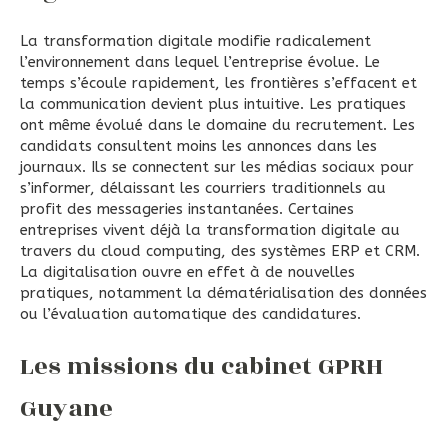
La transformation digitale modifie radicalement
l’environnement dans lequel l’entreprise évolue. Le
temps s’écoule rapidement, les frontières s’effacent et
la communication devient plus intuitive. Les pratiques
ont même évolué dans le domaine du recrutement. Les
candidats consultent moins les annonces dans les
journaux. Ils se connectent sur les médias sociaux pour
s’informer, délaissant les courriers traditionnels au
profit des messageries instantanées. Certaines
entreprises vivent déjà la transformation digitale au
travers du cloud computing, des systèmes ERP et CRM.
La digitalisation ouvre en effet à de nouvelles
pratiques, notamment la dématérialisation des données
ou l’évaluation automatique des candidatures.
Les missions du cabinet GPRH
Guyane