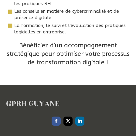
les pratiques RH
Les conseils en matière de cybercriminalité et de
présence digitale
La formation, le suivi et l’évaluation des pratiques
logicielles en entreprise.
Bénéficiez d'un accompagnement
stratégique pour optimiser votre processus
de transformation digitale !
GPRH GUYANE