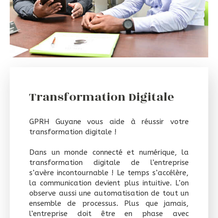
Transformation Digitale
GPRH Guyane vous aide à réussir votre
transformation digitale !
Dans un monde connecté et numérique, la
transformation digitale de l’entreprise
s’avère incontournable ! Le temps s’accélère,
la communication devient plus intuitive. L’on
observe aussi une automatisation de tout un
ensemble de processus. Plus que jamais,
l’entreprise doit être en phase avec