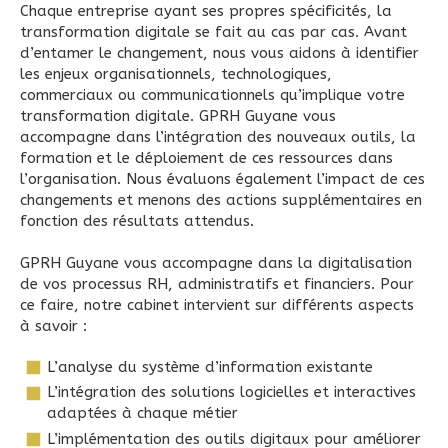
Chaque entreprise ayant ses propres spécificités, la
transformation digitale se fait au cas par cas. Avant
d’entamer le changement, nous vous aidons à identifier
les enjeux organisationnels, technologiques,
commerciaux ou communicationnels qu’implique votre
transformation digitale. GPRH Guyane vous
accompagne dans l’intégration des nouveaux outils, la
formation et le déploiement de ces ressources dans
l’organisation. Nous évaluons également l’impact de ces
changements et menons des actions supplémentaires en
fonction des résultats attendus.
GPRH Guyane vous accompagne dans la digitalisation
de vos processus RH, administratifs et financiers. Pour
ce faire, notre cabinet intervient sur différents aspects
à savoir :
L’analyse du système d’information existante
L’intégration des solutions logicielles et interactives
adaptées à chaque métier
L’implémentation des outils digitaux pour améliorer