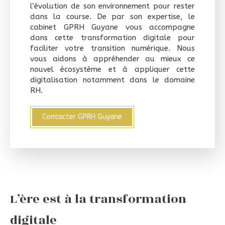
l’évolution de son environnement pour rester
dans la course. De par son expertise, le
cabinet GPRH Guyane vous accompagne
dans cette transformation digitale pour
faciliter votre transition numérique. Nous
vous aidons à appréhender au mieux ce
nouvel écosystème et à appliquer cette
digitalisation notamment dans le domaine
RH.
Contacter GPRH Guyane
L’ère est à la transformation
digitale