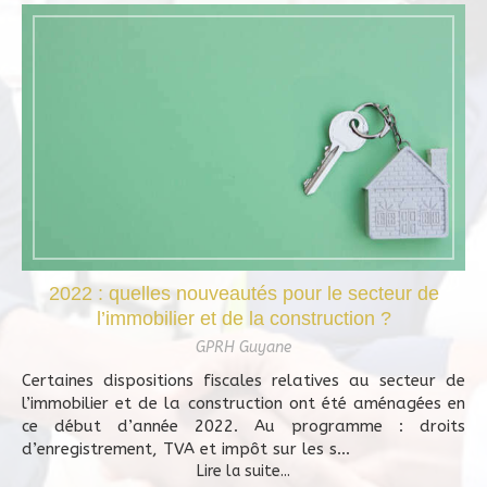
2022 : quelles nouveautés pour le secteur de
l’immobilier et de la construction ?
GPRH Guyane
Certaines dispositions fiscales relatives au secteur de
l’immobilier et de la construction ont été aménagées en
ce début d’année 2022. Au programme : droits
d’enregistrement, TVA et impôt sur les s...
Lire la suite...