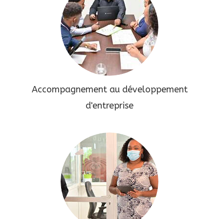
Accompagnement au développement
d'entreprise