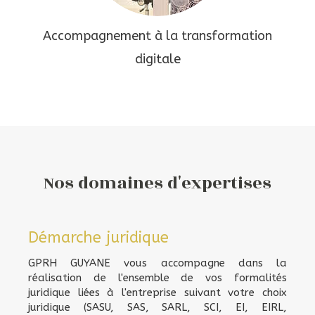
Accompagnement à la transformation
digitale
Nos domaines d'expertises
Démarche juridique
GPRH GUYANE vous accompagne dans la
réalisation de l'ensemble de vos formalités
juridique liées à l'entreprise suivant votre choix
juridique (SASU, SAS, SARL, SCI, EI, EIRL,