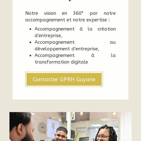
Notre vision en 360° par notre
accompagnement et notre expertise :
Accompagnement à la création
d'entreprise,
Accompagnement au
développement d'entreprise,
Accompagnement à la
transformation digitale
Contacter GPRH Guyane