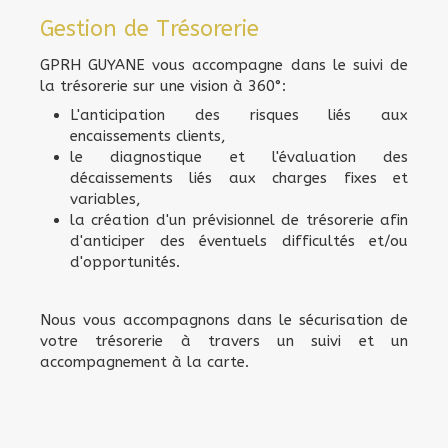
Gestion de Trésorerie
GPRH GUYANE vous accompagne dans le suivi de
la trésorerie sur une vision à 360°:
L'anticipation des risques liés aux
encaissements clients,
le diagnostique et l'évaluation des
décaissements liés aux charges fixes et
variables,
la création d'un prévisionnel de trésorerie afin
d'anticiper des éventuels difficultés et/ou
d'opportunités.
Nous vous accompagnons dans le sécurisation de
votre trésorerie à travers un suivi et un
accompagnement à la carte.