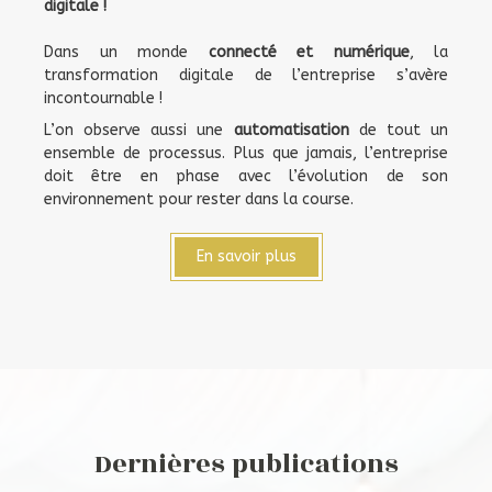
digitale !
Dans un monde
connecté et numérique
, la
transformation digitale de l’entreprise s’avère
incontournable !
L’on observe aussi une
automatisation
de tout un
ensemble de processus. Plus que jamais, l’entreprise
doit être en phase avec l’évolution de son
environnement pour rester dans la course.
En savoir plus
Dernières publications