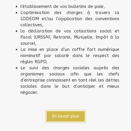
l'établissement de vos bulletins de paie,
L'optimisation des charges à travers la
LODEOM et/ou l'application des conventions
collectives,
la déclaration de vos cotisations social et
fiscal (URSSAF, Retraite, Mutuelle, Impôt à la
source),
La mise en place d'un coffre fort numérique
nominatif par salarié dans le respect des
règles RGPD,
Le suivi des charges sociales auprès des
organismes sociaux afin que les chefs
d'entreprise connaissent en tant réel les dettes
sociales dans le but d'anticiper et mieux
négocier.
En savoir plus