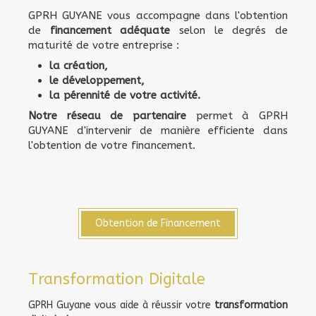
GPRH GUYANE vous accompagne dans l'obtention
de
financement adéquate
selon le degrés de
maturité de votre entreprise :
la création,
le développement,
la pérennité de votre activité.
Notre réseau de partenaire
permet à GPRH
GUYANE d'intervenir de manière efficiente dans
l'obtention de votre financement.
Obtention de Financement
Transformation Digitale
GPRH Guyane vous aide à réussir votre
transformation