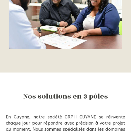
Nos solutions en 3 pôles
En Guyane, notre société GRPH GUYANE se réinvente
chaque jour pour répondre avec précision à votre projet
du moment. Nous sommes spécialisés dans les domaines