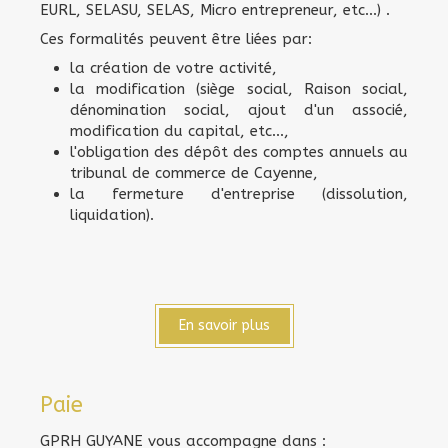
EURL, SELASU, SELAS, Micro entrepreneur, etc...) .
Ces formalités peuvent être liées par:
la création de votre activité,
la modification (siège social, Raison social,
dénomination social, ajout d'un associé,
modification du capital, etc...,
l'obligation des dépôt des comptes annuels au
tribunal de commerce de Cayenne,
la fermeture d'entreprise (dissolution,
liquidation).
En savoir plus
Paie
GPRH GUYANE vous accompagne dans :