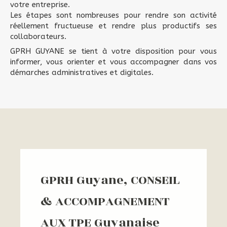
votre entreprise.
Les étapes sont nombreuses pour rendre son activité
réellement fructueuse et rendre plus productifs ses
collaborateurs.
GPRH GUYANE se tient à votre disposition pour vous
informer, vous orienter et vous accompagner dans vos
démarches administratives et digitales.
GPRH Guyane, CONSEIL
& ACCOMPAGNEMENT
AUX TPE Guyanaise