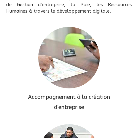
de Gestion d’entreprise, la Paie, les Ressources
Humaines à travers le développement digitale.
Accompagnement à la création
d'entreprise