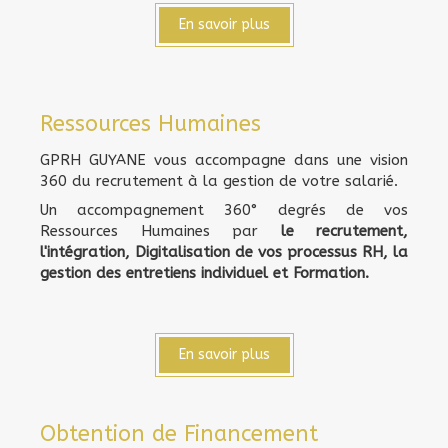
En savoir plus
Ressources Humaines
GPRH GUYANE vous accompagne dans une vision
360 du recrutement à la gestion de votre salarié.
Un accompagnement 360° degrés de vos
Ressources Humaines par
le recrutement,
l'intégration, Digitalisation de vos processus RH, la
gestion des entretiens individuel et Formation.
En savoir plus
Obtention de Financement