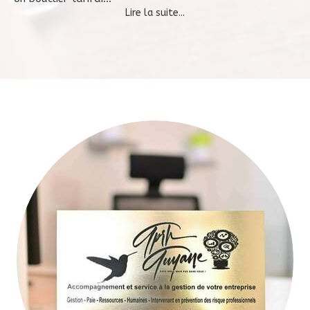
Lire la suite...