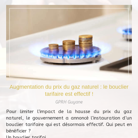
Augmentation du prix du gaz naturel : le bouclier
tarifaire est effectif !
GPRH Guyane
Pour limiter l’impact de la hausse du prix du gaz
naturel, le gouvernement a annoncé l’instauration d’un
bouclier tarifaire qui est désormais effectif. Qui peut en
bénéficier ?
Un bouclier tarifai...