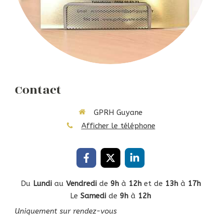
Contact
GPRH Guyane
Afficher le téléphone
Du
Lundi
au
Vendredi
de
9h
à
12h
et de
13h
à
17h
Le
Samedi
de
9h
à
12h
Uniquement sur rendez-vous