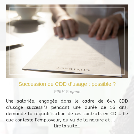
Succession de CDD d’usage : possible ?
GPRH Guyane
Une salariée, engagée dans le cadre de 644 CDD
d’usage successifs pendant une durée de 16 ans,
demande la requalification de ces contrats en CDI… Ce
que conteste l’employeur, au vu de la nature et ...
Lire la suite...