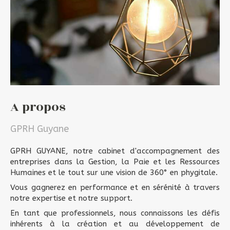
A propos
GPRH Guyane
GPRH GUYANE, notre cabinet d'accompagnement des
entreprises dans la Gestion, la Paie et les Ressources
Humaines et le tout sur une vision de 360° en phygitale.
Vous gagnerez en performance et en sérénité à travers
notre expertise et notre support.
En tant que professionnels, nous connaissons les défis
inhérents à la création et au développement de